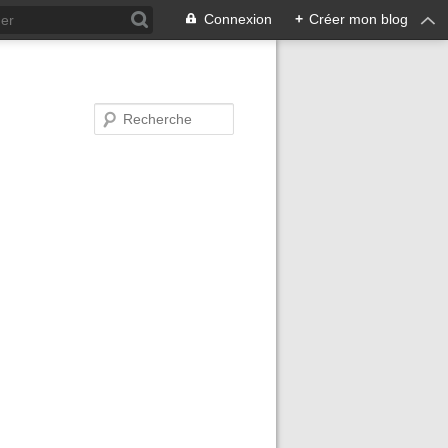
Connexion
+
Créer mon blog