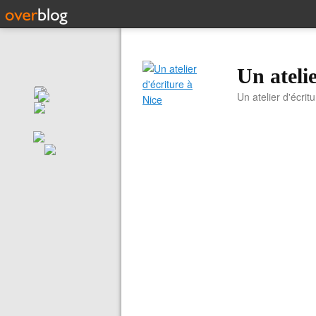
Un atelie
Un atelier d'écrit