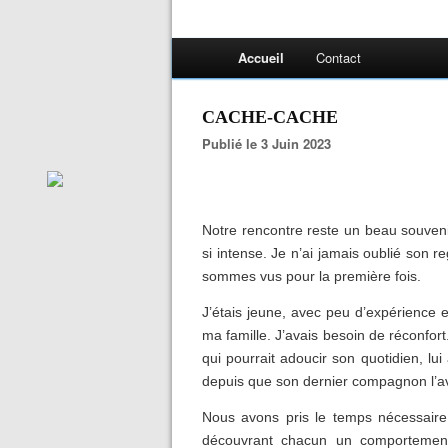
Accueil
Contact
CACHE-CACHE
Publié le 3 Juin 2023
Notre rencontre reste un beau souveni
si intense. Je n’ai jamais oublié son
sommes vus pour la première fois.
J’étais jeune, avec peu d’expérience e
ma famille. J’avais besoin de réconfort.
qui pourrait adoucir son quotidien, lui 
depuis que son dernier compagnon l’a
Nous avons pris le temps nécessaire 
découvrant chacun un comportemen