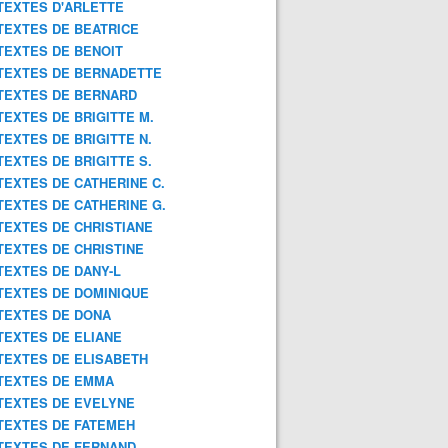
TEXTES D'ARLETTE
TEXTES DE BEATRICE
TEXTES DE BENOIT
TEXTES DE BERNADETTE
TEXTES DE BERNARD
TEXTES DE BRIGITTE M.
TEXTES DE BRIGITTE N.
TEXTES DE BRIGITTE S.
TEXTES DE CATHERINE C.
TEXTES DE CATHERINE G.
TEXTES DE CHRISTIANE
TEXTES DE CHRISTINE
TEXTES DE DANY-L
TEXTES DE DOMINIQUE
TEXTES DE DONA
TEXTES DE ELIANE
TEXTES DE ELISABETH
TEXTES DE EMMA
TEXTES DE EVELYNE
TEXTES DE FATEMEH
TEXTES DE FERNAND