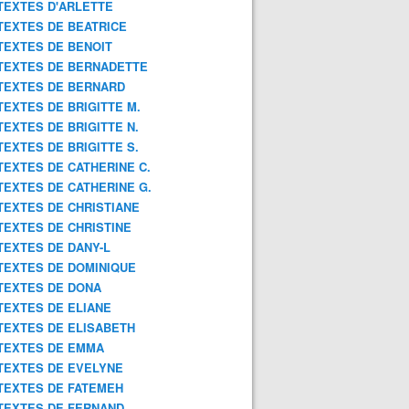
TEXTES D'ARLETTE
TEXTES DE BEATRICE
TEXTES DE BENOIT
TEXTES DE BERNADETTE
TEXTES DE BERNARD
TEXTES DE BRIGITTE M.
TEXTES DE BRIGITTE N.
TEXTES DE BRIGITTE S.
TEXTES DE CATHERINE C.
TEXTES DE CATHERINE G.
TEXTES DE CHRISTIANE
TEXTES DE CHRISTINE
TEXTES DE DANY-L
TEXTES DE DOMINIQUE
TEXTES DE DONA
TEXTES DE ELIANE
TEXTES DE ELISABETH
TEXTES DE EMMA
TEXTES DE EVELYNE
TEXTES DE FATEMEH
TEXTES DE FERNAND