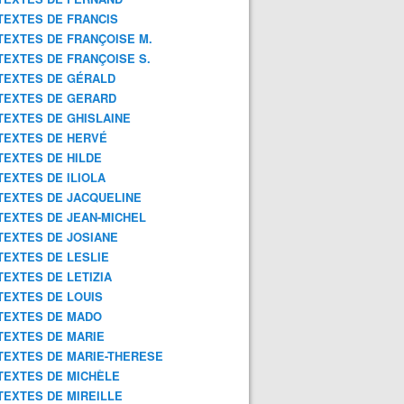
TEXTES DE FRANCIS
TEXTES DE FRANÇOISE M.
TEXTES DE FRANÇOISE S.
TEXTES DE GÉRALD
TEXTES DE GERARD
TEXTES DE GHISLAINE
TEXTES DE HERVÉ
TEXTES DE HILDE
TEXTES DE ILIOLA
TEXTES DE JACQUELINE
TEXTES DE JEAN-MICHEL
TEXTES DE JOSIANE
TEXTES DE LESLIE
TEXTES DE LETIZIA
TEXTES DE LOUIS
TEXTES DE MADO
TEXTES DE MARIE
TEXTES DE MARIE-THERESE
TEXTES DE MICHÈLE
TEXTES DE MIREILLE