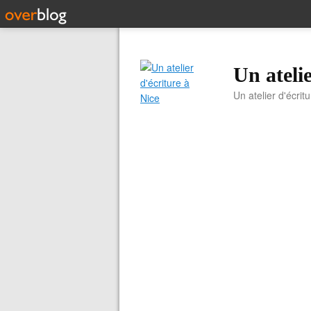
Un atelie
Un atelier d'écrit