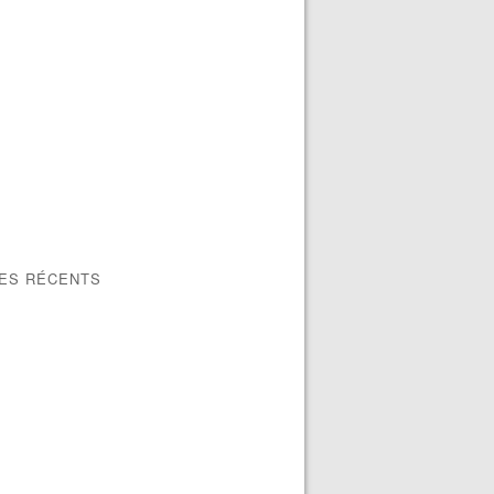
LES RÉCENTS