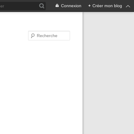
Connexion
+
Créer mon blog