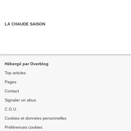
LA CHAUDE SAISON
Hébergé par Overblog
Top articles
Pages
Contact
Signaler un abus
C.G.U.
Cookies et données personnelles
Préférences cookies