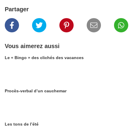
Partager
Vous aimerez aussi
Le « Bingo » des clichés des vacances
Procès-verbal d’un cauchemar
Les tons de l’été