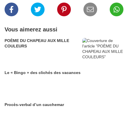
Vous aimerez aussi
POÈME DU CHAPEAU AUX MILLE
COULEURS
Le « Bingo » des clichés des vacances
Procès-verbal d’un cauchemar