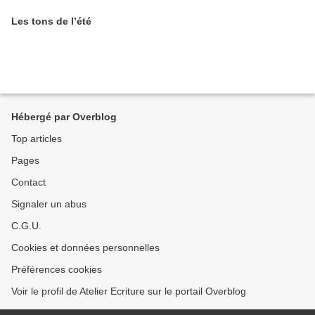
Les tons de l’été
Hébergé par Overblog
Top articles
Pages
Contact
Signaler un abus
C.G.U.
Cookies et données personnelles
Préférences cookies
Voir le profil de Atelier Ecriture sur le portail Overblog