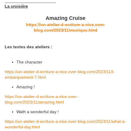
______________________
La croisière
Amazing Cruise
https://un-atelier-d-ecriture-a-nice.over-
blog.com/2023/11/monique.html
Les textes des ateliers :
The character
https://un-atelier-d-ecriture-a-nice.over-blog.com/2023/11/l-
embarquement-7.html
Amazing !
https://un-atelier-d-ecriture-a-nice.over-
blog.com/2023/11/amazing.html
Wath a wonderful day !
https://un-atelier-d-ecriture-a-nice.over-blog.com/2023/11/what-a-
wonderful-day.html