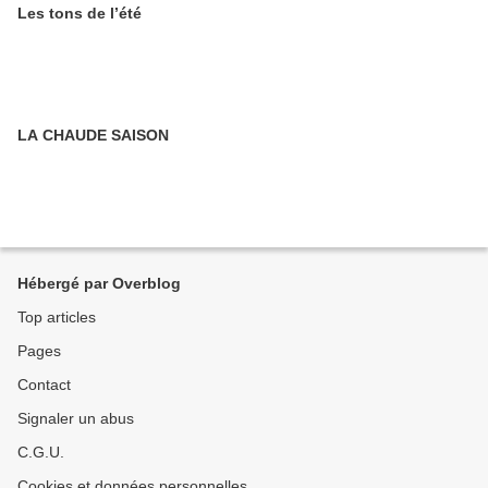
Les tons de l’été
LA CHAUDE SAISON
Hébergé par Overblog
Top articles
Pages
Contact
Signaler un abus
C.G.U.
Cookies et données personnelles