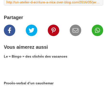
http://un-atelier-d-ecriture-a-nice.over-blog.com/2016/05/jerusalem.html
Partager
Vous aimerez aussi
Le « Bingo » des clichés des vacances
Procès-verbal d’un cauchemar