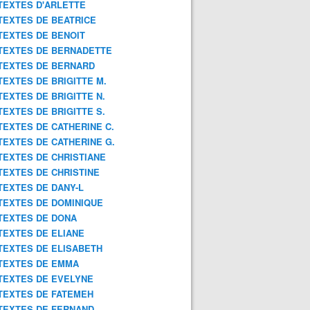
TEXTES D'ARLETTE
TEXTES DE BEATRICE
TEXTES DE BENOIT
TEXTES DE BERNADETTE
TEXTES DE BERNARD
TEXTES DE BRIGITTE M.
TEXTES DE BRIGITTE N.
TEXTES DE BRIGITTE S.
TEXTES DE CATHERINE C.
TEXTES DE CATHERINE G.
TEXTES DE CHRISTIANE
TEXTES DE CHRISTINE
TEXTES DE DANY-L
TEXTES DE DOMINIQUE
TEXTES DE DONA
TEXTES DE ELIANE
TEXTES DE ELISABETH
TEXTES DE EMMA
TEXTES DE EVELYNE
TEXTES DE FATEMEH
TEXTES DE FERNAND