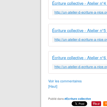
Écriture collective - Atelier n°4
Écriture collective - Atelier n°5
Écriture collective - Atelier n°6
Voir les commentaires
[Haut]
Publié dans
#Ecriture collective
R