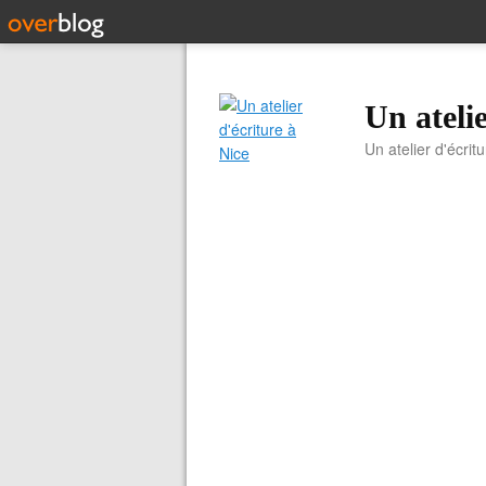
Un atelie
Un atelier d'écrit