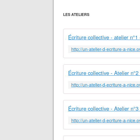
LES ATELIERS
Écriture collective - atelier n°1
Écriture collective - Atelier n°2
Écriture collective - Atelier n°3