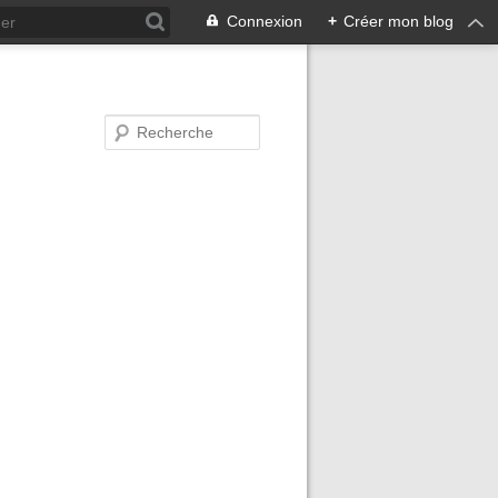
Connexion
+
Créer mon blog