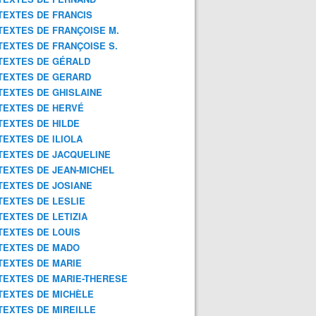
TEXTES DE FRANCIS
TEXTES DE FRANÇOISE M.
TEXTES DE FRANÇOISE S.
TEXTES DE GÉRALD
TEXTES DE GERARD
TEXTES DE GHISLAINE
TEXTES DE HERVÉ
TEXTES DE HILDE
TEXTES DE ILIOLA
TEXTES DE JACQUELINE
TEXTES DE JEAN-MICHEL
TEXTES DE JOSIANE
TEXTES DE LESLIE
TEXTES DE LETIZIA
TEXTES DE LOUIS
TEXTES DE MADO
TEXTES DE MARIE
TEXTES DE MARIE-THERESE
TEXTES DE MICHÈLE
TEXTES DE MIREILLE