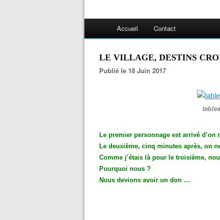
Accueil
Contact
LE VILLAGE, DESTINS CRO
Publié le 18 Juin 2017
table
Le premier personnage est arrivé d’on n
Le deuxième, cinq minutes après, on ne 
Comme j’étais là pour le troisième, n
Pourquoi nous ?
Nous devions avoir un don …