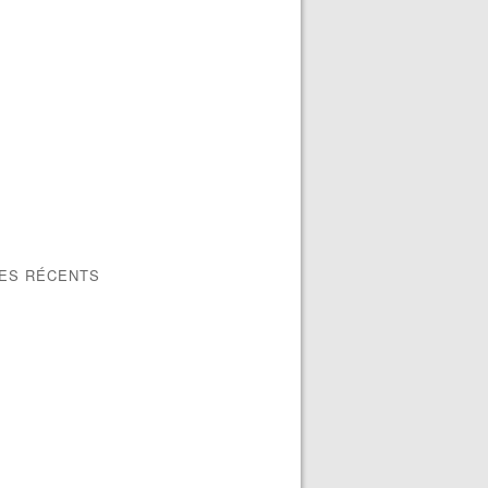
LES RÉCENTS