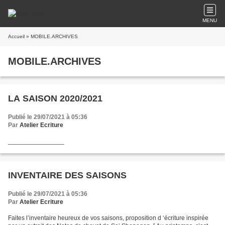
MENU
Accueil
» MOBILE.ARCHIVES
MOBILE.ARCHIVES
LA SAISON 2020/2021
Publié le 29/07/2021 à 05:36
Par
Atelier Ecriture
________________
INVENTAIRE DES SAISONS
Publié le 29/07/2021 à 05:36
Par
Atelier Ecriture
Faites l’inventaire heureux de vos saisons, proposition d ‘écriture inspirée