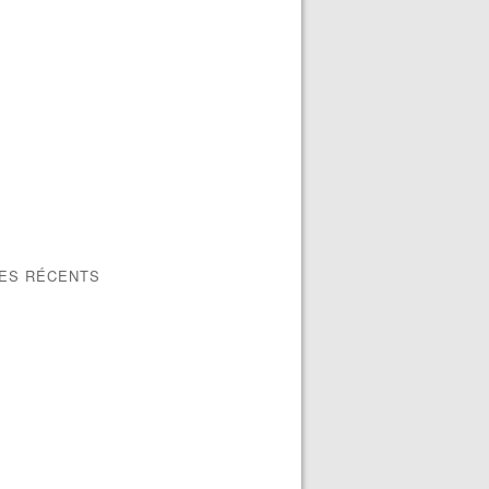
LES RÉCENTS