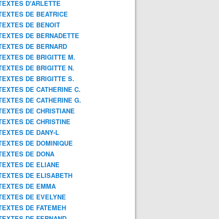
TEXTES D'ARLETTE
TEXTES DE BEATRICE
TEXTES DE BENOIT
TEXTES DE BERNADETTE
TEXTES DE BERNARD
TEXTES DE BRIGITTE M.
TEXTES DE BRIGITTE N.
TEXTES DE BRIGITTE S.
TEXTES DE CATHERINE C.
TEXTES DE CATHERINE G.
TEXTES DE CHRISTIANE
TEXTES DE CHRISTINE
TEXTES DE DANY-L
TEXTES DE DOMINIQUE
TEXTES DE DONA
TEXTES DE ELIANE
TEXTES DE ELISABETH
TEXTES DE EMMA
TEXTES DE EVELYNE
TEXTES DE FATEMEH
TEXTES DE FERNAND