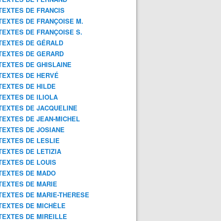
TEXTES DE FRANCIS
TEXTES DE FRANÇOISE M.
TEXTES DE FRANÇOISE S.
TEXTES DE GÉRALD
TEXTES DE GERARD
TEXTES DE GHISLAINE
TEXTES DE HERVÉ
TEXTES DE HILDE
TEXTES DE ILIOLA
TEXTES DE JACQUELINE
TEXTES DE JEAN-MICHEL
TEXTES DE JOSIANE
TEXTES DE LESLIE
TEXTES DE LETIZIA
TEXTES DE LOUIS
TEXTES DE MADO
TEXTES DE MARIE
TEXTES DE MARIE-THERESE
TEXTES DE MICHÈLE
TEXTES DE MIREILLE