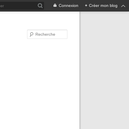
Connexion
+
Créer mon blog