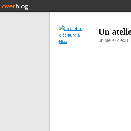
Un atelie
Un atelier d'écrit