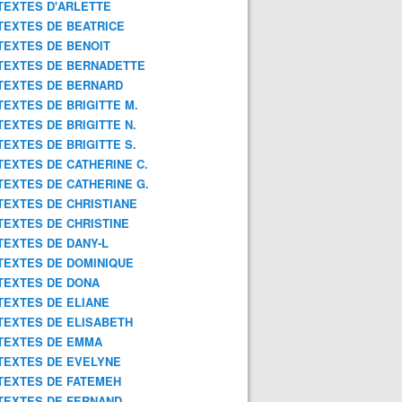
TEXTES D'ARLETTE
TEXTES DE BEATRICE
TEXTES DE BENOIT
TEXTES DE BERNADETTE
TEXTES DE BERNARD
TEXTES DE BRIGITTE M.
TEXTES DE BRIGITTE N.
TEXTES DE BRIGITTE S.
TEXTES DE CATHERINE C.
TEXTES DE CATHERINE G.
TEXTES DE CHRISTIANE
TEXTES DE CHRISTINE
TEXTES DE DANY-L
TEXTES DE DOMINIQUE
TEXTES DE DONA
TEXTES DE ELIANE
TEXTES DE ELISABETH
TEXTES DE EMMA
TEXTES DE EVELYNE
TEXTES DE FATEMEH
TEXTES DE FERNAND