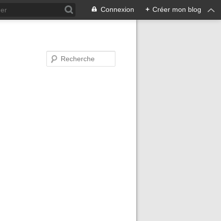
Connexion
+
Créer mon blog