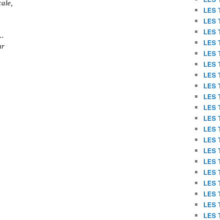
cale,
LES 
LES 
LES 
..
LES 
ur
LES 
LES 
LES 
LES 
LES 
LES 
LES 
LES 
LES 
LES 
LES 
LES 
LES 
LES 
LES 
LES 