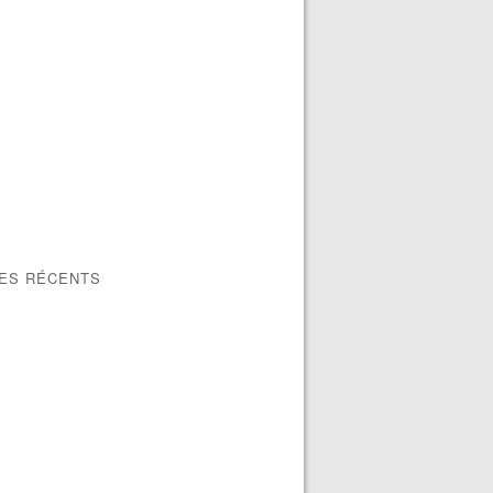
LES RÉCENTS