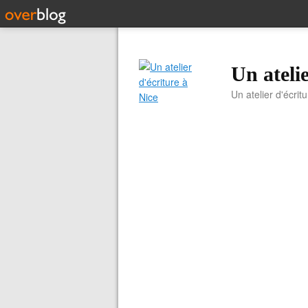
Un atelie
Un atelier d'écrit