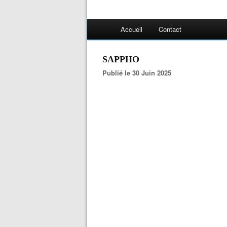
Accueil
Contact
SAPPHO
Publié le 30 Juin 2025