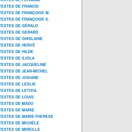
TEXTES DE FRANCIS
TEXTES DE FRANÇOISE M.
TEXTES DE FRANÇOISE S.
TEXTES DE GÉRALD
TEXTES DE GERARD
TEXTES DE GHISLAINE
TEXTES DE HERVÉ
TEXTES DE HILDE
TEXTES DE ILIOLA
TEXTES DE JACQUELINE
TEXTES DE JEAN-MICHEL
TEXTES DE JOSIANE
TEXTES DE LESLIE
TEXTES DE LETIZIA
TEXTES DE LOUIS
TEXTES DE MADO
TEXTES DE MARIE
TEXTES DE MARIE-THERESE
TEXTES DE MICHÈLE
TEXTES DE MIREILLE